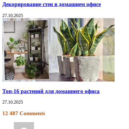
Декорирование стен в домашнем офисе
27.10.2025
Топ-16 растений для домашнего офиса
27.10.2025
12 487 Comments