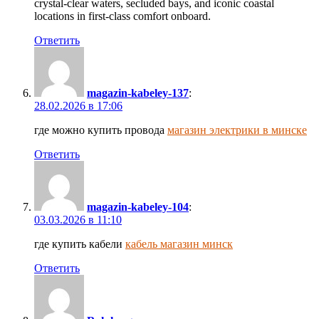
crystal-clear waters, secluded bays, and iconic coastal
locations in first-class comfort onboard.
Ответить
magazin-kabeley-137
:
28.02.2026 в 17:06
где можно купить провода
магазин электрики в минске
Ответить
magazin-kabeley-104
:
03.03.2026 в 11:10
где купить кабели
кабель магазин минск
Ответить