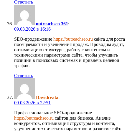
Ответить
outreachseo 361
:
09.03.2026 в 16:16
SEO-продвижение
https://outreachseo.ru
сайта для роста
посещаемости и увеличения продаж. Проводим аудит,
оптимизацию структуры, работу с контентом и
техническими параметрами сайта, чтобы улучшить
позиции в поисковых системах и привлечь целевой
трафик.
Ответить
Davidceata
:
09.03.2026 в 22:51
Профессиональное SEO-продвижение
https://outreachseo.ru
сайтов для бизнеса. Анализ
конкурентов, оптимизация структуры и контента,
улучшение технических параметров и развитие сайта