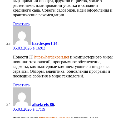
выращивании овощей, фруктов и цветов, уходе за
растениями, планировании участка и создании
красивого сада. Советы садоводов, идеи оформления и
практические рекомендации.
Ответить
hardexpert 14
:
05.03.2026 в 16:03
Новости IT
https://hardexpert.net
и компьютерного мира:
новинки технологий, программное обеспечение,
гаджеты, компьютерные комплектующие и цифровые
сервисы. Обзоры, аналитика, обновления программ и
последние события в мире технологий.
Ответить
allsekrets 86
:
05.03.2026 в 17:19