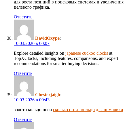
для роста позиций в поисковых системах и увеличения
целевого трафика.
Ответить
DavidOxype
:
10.03.2026 в 00:07
Explore detailed insights on
japanese cuckoo clocks
at
TopXClocks, including features, comparisons, and expert
recommendations for smarter buying decisions.
Ответить
Chesterjaigh
:
10.03.2026 в 00:43
золото кольцо цена
сколько стоит кольцо для помолвки
Ответить