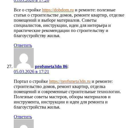
05.03.2026 в 17:20
Все о стройке
https://dobdom.ru
и ремонте: полезные
статьи о строительстве домов, ремонте квартир, отделке
помещений и выборе материалов. Советы
специалистов, инструкции, идеи для интерьера и
практические рекомендации по строительству и
благоустройству жилья.
Ответить
profsmeta3dn 86
:
05.03.2026 в 17:21
Портал о стройке
https://profsmeta3dn.ru
и ремонте:
строительство домов, ремонт квартир, отделка
помещений и современные строительные технологии.
Полезные советы мастеров, обзоры материалов и
инструмента, инструкции и идеи для ремонта и
благоустройства жилья.
Ответить