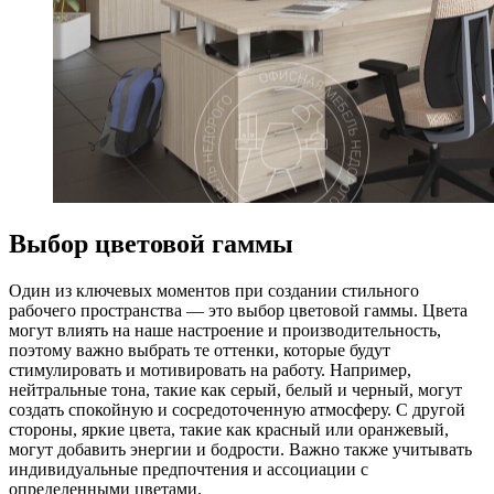
Выбор цветовой гаммы
Один из ключевых моментов при создании стильного
рабочего пространства — это выбор цветовой гаммы. Цвета
могут влиять на наше настроение и производительность,
поэтому важно выбрать те оттенки, которые будут
стимулировать и мотивировать на работу. Например,
нейтральные тона, такие как серый, белый и черный, могут
создать спокойную и сосредоточенную атмосферу. С другой
стороны, яркие цвета, такие как красный или оранжевый,
могут добавить энергии и бодрости. Важно также учитывать
индивидуальные предпочтения и ассоциации с
определенными цветами.