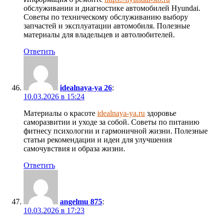
обслуживании и диагностике автомобилей Hyundai.
Советы по техническому обслуживанию выбору
запчастей и эксплуатации автомобиля. Полезные
материалы для владельцев и автолюбителей.
Ответить
idealnaya-ya 26
:
10.03.2026 в 15:24
Материалы о красоте
idealnaya-ya.ru
здоровье
саморазвитии и уходе за собой. Советы по питанию
фитнесу психологии и гармоничной жизни. Полезные
статьи рекомендации и идеи для улучшения
самочувствия и образа жизни.
Ответить
angelmu 875
:
10.03.2026 в 17:23