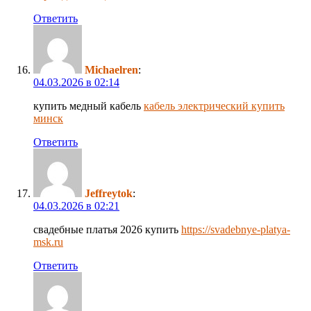
Ответить
Michaelren
:
04.03.2026 в 02:14
купить медный кабель
кабель электрический купить
минск
Ответить
Jeffreytok
:
04.03.2026 в 02:21
свадебные платья 2026 купить
https://svadebnye-platya-
msk.ru
Ответить