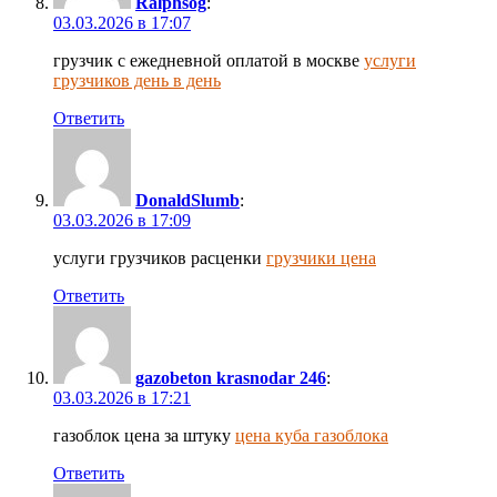
Ralphsog
:
03.03.2026 в 17:07
грузчик с ежедневной оплатой в москве
услуги
грузчиков день в день
Ответить
DonaldSlumb
:
03.03.2026 в 17:09
услуги грузчиков расценки
грузчики цена
Ответить
gazobeton krasnodar 246
:
03.03.2026 в 17:21
газоблок цена за штуку
цена куба газоблока
Ответить