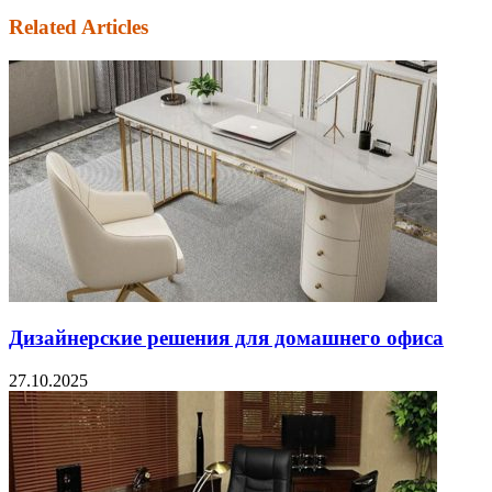
Related Articles
Дизайнерские решения для домашнего офиса
27.10.2025