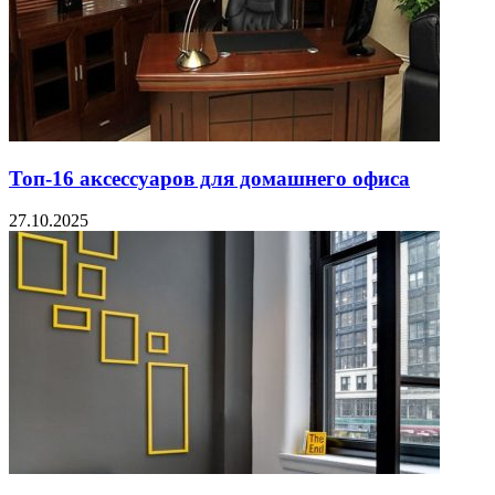
Топ-16 аксессуаров для домашнего офиса
27.10.2025