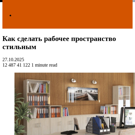
Search
Как сделать рабочее пространство
for
стильным
27.10.2025
12 487
41 122
1 minute read