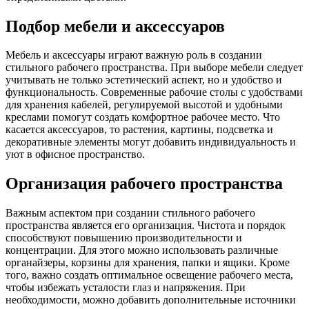
Подбор мебели и аксессуаров
Мебель и аксессуары играют важную роль в создании
стильного рабочего пространства. При выборе мебели следует
учитывать не только эстетический аспект, но и удобство и
функциональность. Современные рабочие столы с удобствами
для хранения кабелей, регулируемой высотой и удобными
креслами помогут создать комфортное рабочее место. Что
касается аксессуаров, то растения, картины, подсветка и
декоративные элементы могут добавить индивидуальность и
уют в офисное пространство.
Организация рабочего пространства
Важным аспектом при создании стильного рабочего
пространства является его организация. Чистота и порядок
способствуют повышению производительности и
концентрации. Для этого можно использовать различные
органайзеры, корзины для хранения, папки и ящики. Кроме
того, важно создать оптимальное освещение рабочего места,
чтобы избежать усталости глаз и напряжения. При
необходимости, можно добавить дополнительные источники