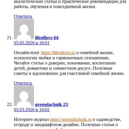
аналитические статьи и практические рекомендации для
работы, обучения и повседневной жизни.
Ответить
lifeoflove 64
:
05.03.2026 в 16:01
Онлайн-блог
https://lifeoflove.ru
о семейной жизни,
психологии любви и гармоничных отношениях.
Читайте статьи о доверии, понимании, воспитании
детей, романтике и совместном досуге. Полезные
советы и вдохновение для счастливой семейной жизни.
Ответить
greendachnik 23
:
05.03.2026 в 16:02
Интернет-журнал
https://greendachnik.ru
о садоводстве,
огороде и ландшафтном дизайне. Полезные статьи о