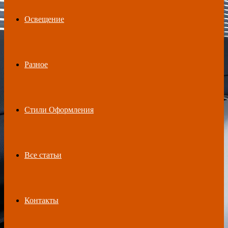
Освещение
Разное
Стили Оформления
Все статьи
Контакты