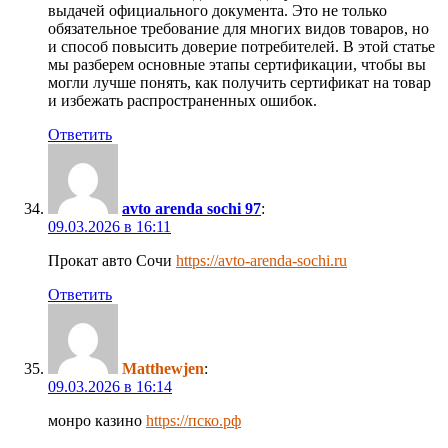
выдачей официального документа. Это не только
обязательное требование для многих видов товаров, но
и способ повысить доверие потребителей. В этой статье
мы разберем основные этапы сертификации, чтобы вы
могли лучше понять, как получить сертификат на товар
и избежать распространенных ошибок.
Ответить
avto arenda sochi 97
:
09.03.2026 в 16:11
Прокат авто Сочи
https://avto-arenda-sochi.ru
Ответить
Matthewjen
:
09.03.2026 в 16:14
монро казино
https://пско.рф