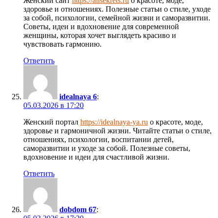
Женский сайт
https://allsekrets.ru
о красоте, моде,
здоровье и отношениях. Полезные статьи о стиле, уходе
за собой, психологии, семейной жизни и саморазвитии.
Советы, идеи и вдохновение для современной
женщины, которая хочет выглядеть красиво и
чувствовать гармонию.
Ответить
idealnaya 6
:
05.03.2026 в 17:20
Женский портал
https://idealnaya-ya.ru
о красоте, моде,
здоровье и гармоничной жизни. Читайте статьи о стиле,
отношениях, психологии, воспитании детей,
саморазвитии и уходе за собой. Полезные советы,
вдохновение и идеи для счастливой жизни.
Ответить
dobdom 67
: