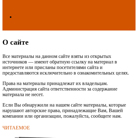
Search
О сайте
for
Все материалы на данном сайте взяты из открытых
источников — имеют обратную ссылку на материал в
интернете или присланы посетителями сайта и
предоставляются исключительно в ознакомительных целях.
Права на материалы принадлежат их владельцам.
Администрация сайта ответственности за содержание
материала не несет.
Если Вы обнаружили на нашем сайте материалы, которые
нарушают авторские права, принадлежащие Вам, Вашей
компании или организации, пожалуйста, сообщите нам.
ЧИТАЕМОЕ