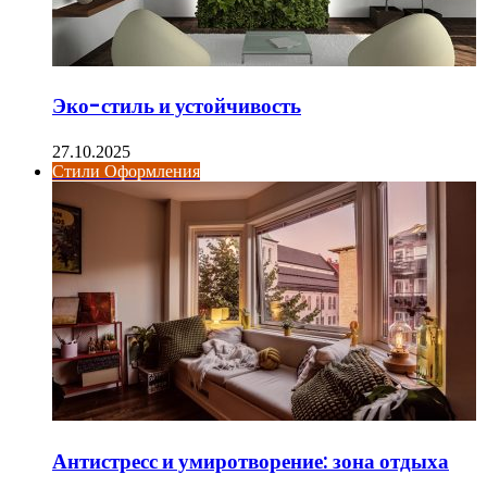
Эко-стиль и устойчивость
27.10.2025
Стили Оформления
Антистресс и умиротворение: зона отдыха