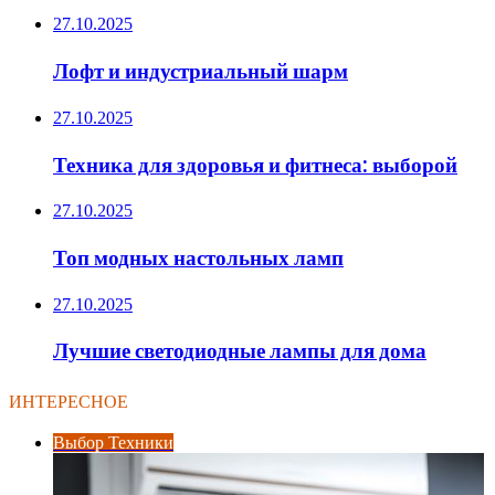
27.10.2025
Лофт и индустриальный шарм
27.10.2025
Техника для здоровья и фитнеса: выборой
27.10.2025
Топ модных настольных ламп
27.10.2025
Лучшие светодиодные лампы для дома
ИНТЕРЕСНОЕ
Выбор Техники