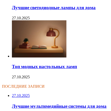
Лучшие светодиодные лампы для дома
27.10.2025
Топ модных настольных ламп
27.10.2025
ПОСЛЕДНИЕ ЗАПИСИ
27.10.2025
Лучшие мультимедийные системы для дома