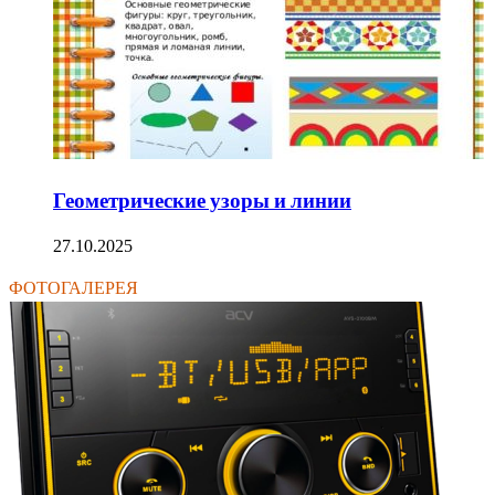
Геометрические узоры и линии
27.10.2025
ФОТОГАЛЕРЕЯ