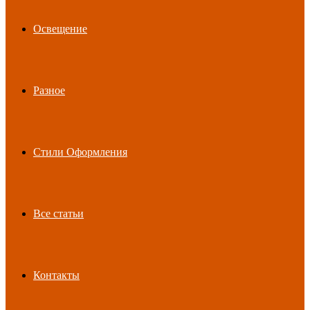
Освещение
Разное
Стили Оформления
Все статьи
Контакты