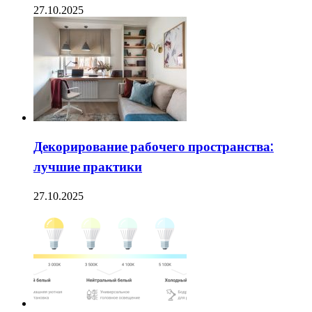
27.10.2025
Декорирование рабочего пространства:
лучшие практики
27.10.2025