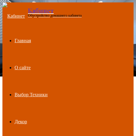
Кабинет
Menu
Обустройство домашнего кабинета
Главная
О сайте
Выбор Техники
Декор