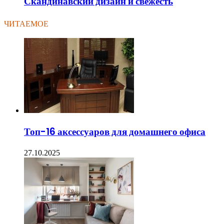
Скандинавский дизайн и свежесть
ЧИТАЕМОЕ
Топ-16 аксессуаров для домашнего офиса
27.10.2025