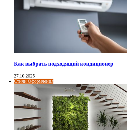
Как выбрать подходящий кондиционер
27.10.2025
Стили Оформления