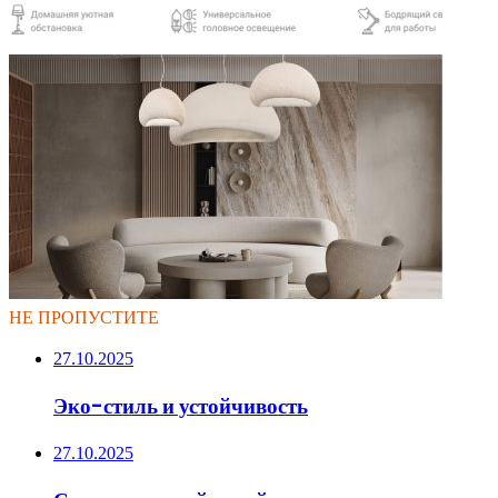
НЕ ПРОПУСТИТЕ
27.10.2025
Эко-стиль и устойчивость
27.10.2025