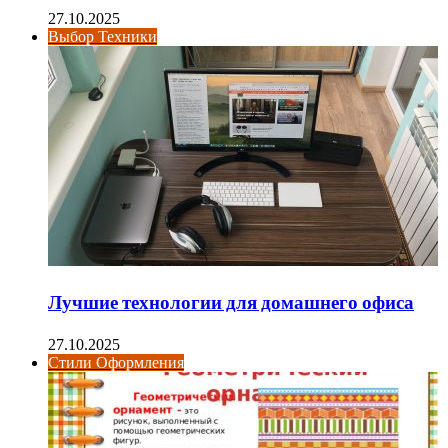
27.10.2025
Выбор Техники
Лучшие технологии для домашнего офиса
27.10.2025
Стили Оформления