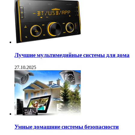
Лучшие мультимедийные системы для дома
27.10.2025
Умные домашние системы безопасности