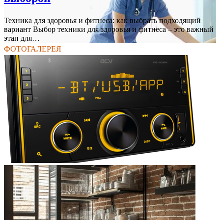
Техника для здоровья и фитнеса: как выбрать подходящий
вариант Выбор техники для здоровья и фитнеса – это важный
этап для…
ФОТОГАЛЕРЕЯ