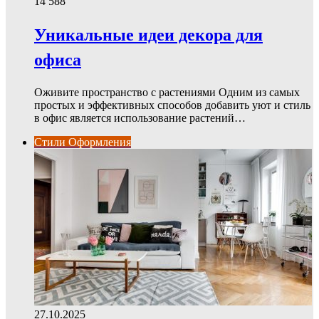
14
588
Уникальные идеи декора для
офиса
Оживите пространство с растениями Одним из самых
простых и эффективных способов добавить уют и стиль
в офис является использование растений…
Стили Оформления
27.10.2025