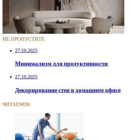
НЕ ПРОПУСТИТЕ
27.10.2025
Минимализм для продуктивности
27.10.2025
Декорирование стен в домашнем офисе
ЧИТАЕМОЕ