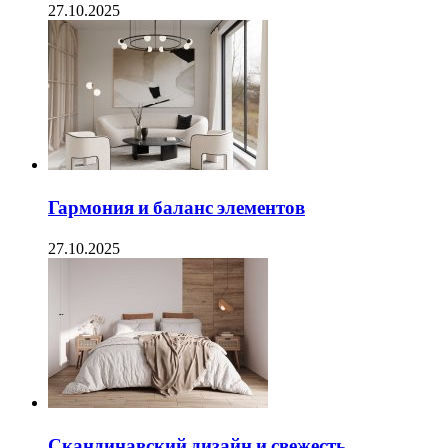
27.10.2025
Гармония и баланс элементов
27.10.2025
Скандинавский дизайн и свежесть