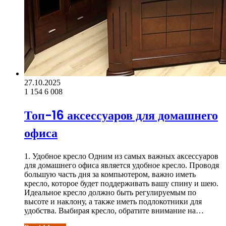
27.10.2025
1 154
6 008
Топ-16 аксессуаров для домашнего
офиса
1. Удобное кресло Одним из самых важных аксессуаров
для домашнего офиса является удобное кресло. Проводя
большую часть дня за компьютером, важно иметь
кресло, которое будет поддерживать вашу спину и шею.
Идеальное кресло должно быть регулируемым по
высоте и наклону, а также иметь подлокотники для
удобства. Выбирая кресло, обратите внимание на…