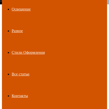
Освещение
Разное
Стили Оформления
Все статьи
Контакты