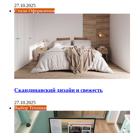
27.10.2025
Стили Оформления
Скандинавский дизайн и свежесть
27.10.2025
Выбор Техники