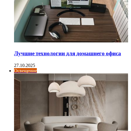
Лучшие технологии для домашнего офиса
27.10.2025
Освещение