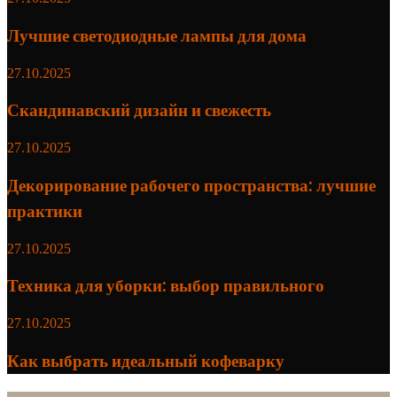
Лучшие светодиодные лампы для дома
27.10.2025
Скандинавский дизайн и свежесть
27.10.2025
Декорирование рабочего пространства: лучшие
практики
27.10.2025
Техника для уборки: выбор правильного
27.10.2025
Как выбрать идеальный кофеварку