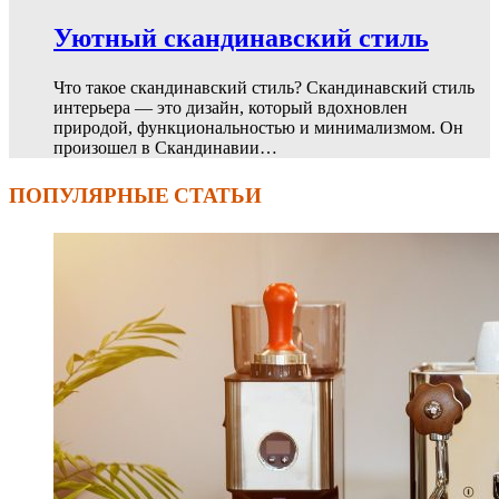
Уютный скандинавский стиль
Что такое скандинавский стиль? Скандинавский стиль
интерьера — это дизайн, который вдохновлен
природой, функциональностью и минимализмом. Он
произошел в Скандинавии…
ПОПУЛЯРНЫЕ СТАТЬИ