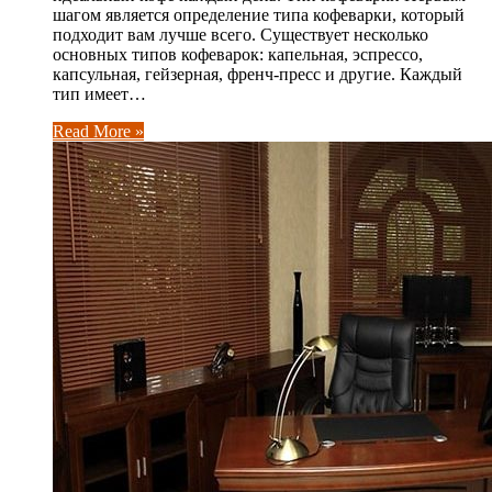
шагом является определение типа кофеварки, который
подходит вам лучше всего. Существует несколько
основных типов кофеварок: капельная, эспрессо,
капсульная, гейзерная, френч-пресс и другие. Каждый
тип имеет…
Read More »