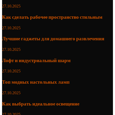
27.10.2025
Как сделать рабочее пространство стильным
27.10.2025
Лучшие гаджеты для домашнего развлечения
27.10.2025
Лофт и индустриальный шарм
27.10.2025
Топ модных настольных ламп
27.10.2025
Как выбрать идеальное освещение
27.10.2025