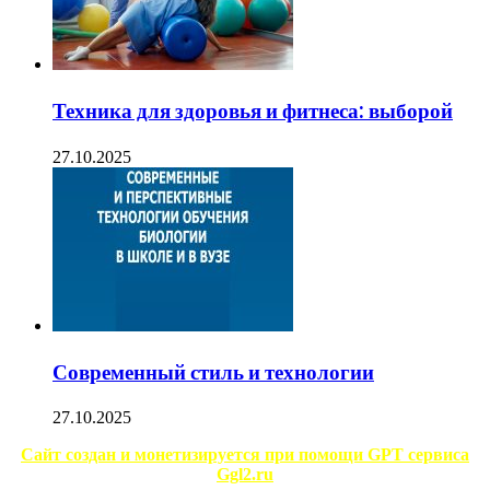
Техника для здоровья и фитнеса: выборой
27.10.2025
Современный стиль и технологии
27.10.2025
Сайт создан и монетизируется при помощи GPT сервиса
Ggl2.ru