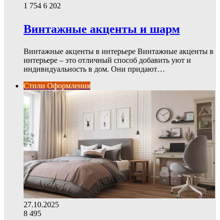
1 754
6 202
Винтажные акценты и шарм
Винтажные акценты в интерьере Винтажные акценты в
интерьере – это отличный способ добавить уют и
индивидуальность в дом. Они придают…
Стили Оформления
27.10.2025
8
495