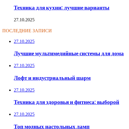
Техника для кухни: лучшие варианты
27.10.2025
ПОСЛЕДНИЕ ЗАПИСИ
27.10.2025
Лучшие мультимедийные системы для дома
27.10.2025
Лофт и индустриальный шарм
27.10.2025
Техника для здоровья и фитнеса: выборой
27.10.2025
Топ модных настольных ламп