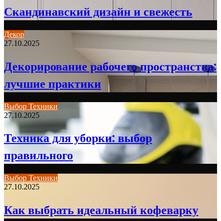
Скандинавский дизайн и свежесть
Декор
27.10.2025
Декорирование рабочего пространства:
лучшие практики
Выбор Техники
27.10.2025
Техника для уборки: выбор
правильного
Выбор Техники
27.10.2025
Как выбрать идеальный кофеварку