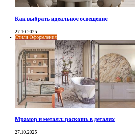
Как выбрать идеальное освещение
27.10.2025
Стили Оформления
Мрамор и металл: роскошь в деталях
27.10.2025