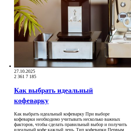
27.10.2025
2 361
7 185
Как выбрать идеальный
кофеварку
Как выбрать идеальный кофеварку При выборе
кофеварки необходимо учитывать несколько важных
факторов, чтобы сделать правильный выбор и получить
идеальный кофе каждый день. Тип кофеварки Первым