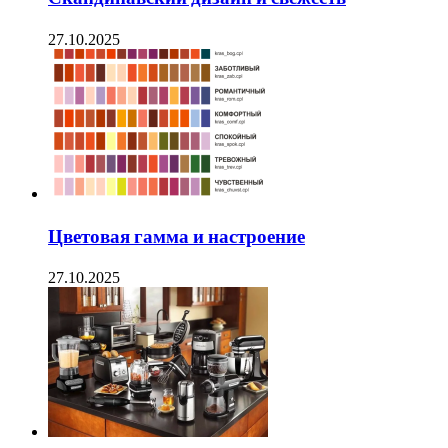
27.10.2025
Цветовая гамма и настроение
27.10.2025