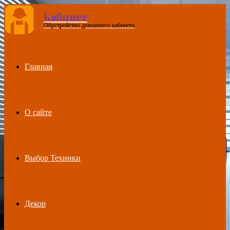
Кабинет
Обустройство домашнего кабинета
Menu
Главная
О сайте
Выбор Техники
Декор