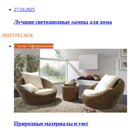
27.10.2025
Лучшие светодиодные лампы для дома
ИНТЕРЕСНОЕ
Стили Оформления
Природные материалы и уют