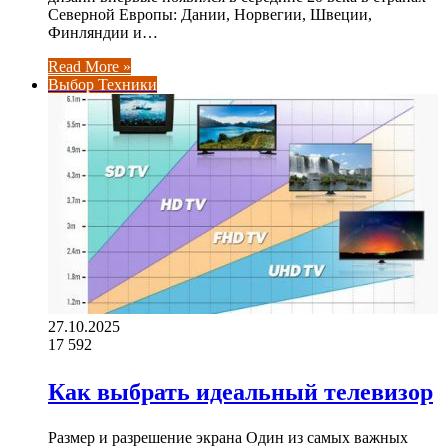
Северной Европы: Дании, Норвегии, Швеции,
Финляндии и…
Read More »
Выбор Техники
27.10.2025
17
592
Как выбрать идеальный телевизор
Размер и разрешение экрана Один из самых важных