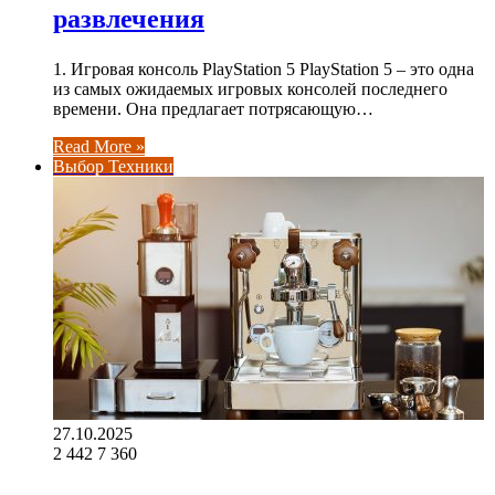
развлечения
1. Игровая консоль PlayStation 5 PlayStation 5 – это одна
из самых ожидаемых игровых консолей последнего
времени. Она предлагает потрясающую…
Read More »
Выбор Техники
27.10.2025
2 442
7 360