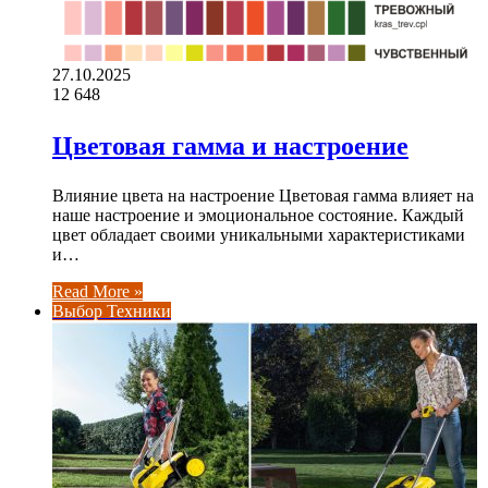
27.10.2025
12
648
Цветовая гамма и настроение
Влияние цвета на настроение Цветовая гамма влияет на
наше настроение и эмоциональное состояние. Каждый
цвет обладает своими уникальными характеристиками
и…
Read More »
Выбор Техники