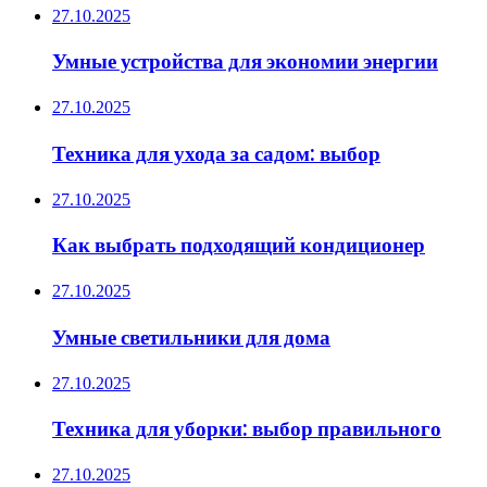
27.10.2025
Умные устройства для экономии энергии
27.10.2025
Техника для ухода за садом: выбор
27.10.2025
Как выбрать подходящий кондиционер
27.10.2025
Умные светильники для дома
27.10.2025
Техника для уборки: выбор правильного
27.10.2025