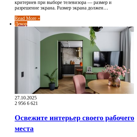
критериев при выборе телевизора — размер и
разрешение экрана. Размер экрана должен…
Read More »
Декор
27.10.2025
2 956
6 621
Освежите интерьер своего рабочего
места