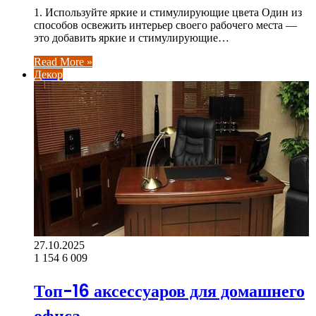
1. Используйте яркие и стимулирующие цвета Один из
способов освежить интерьер своего рабочего места —
это добавить яркие и стимулирующие…
Read More »
Декор
27.10.2025
1 154
6 009
Топ-16 аксессуаров для домашнего
офиса