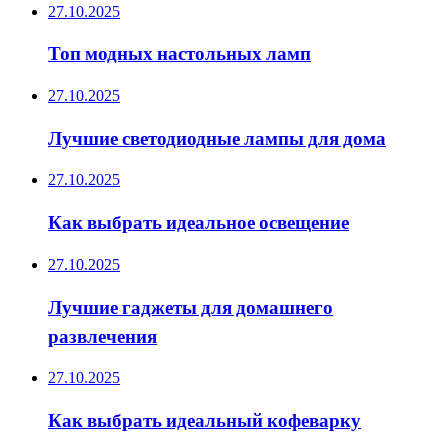
27.10.2025
Топ модных настольных ламп
27.10.2025
Лучшие светодиодные лампы для дома
27.10.2025
Как выбрать идеальное освещение
27.10.2025
Лучшие гаджеты для домашнего
развлечения
27.10.2025
Как выбрать идеальный кофеварку