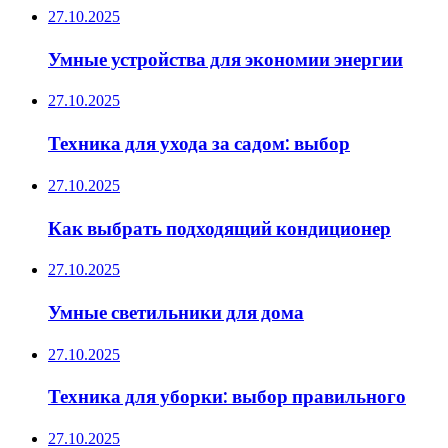
27.10.2025
Умные устройства для экономии энергии
27.10.2025
Техника для ухода за садом: выбор
27.10.2025
Как выбрать подходящий кондиционер
27.10.2025
Умные светильники для дома
27.10.2025
Техника для уборки: выбор правильного
27.10.2025