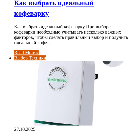
Как выбрать идеальный
кофеварку
Как выбрать идеальный кофеварку При выборе
кофеварки необходимо учитывать несколько важных
факторов, чтобы сделать правильный выбор и получить
идеальный кофе…
Read More »
Выбор Техники
27.10.2025