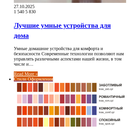
27.10.2025
1 540
5 830
Лучшие умные устройства для
дома
Умные домашние устройства для комфорта и
безопасности Современные технологии позволяют нам
управлять различными аспектами нашей жизни, в том
числе и…
Read More »
Стили Оформления