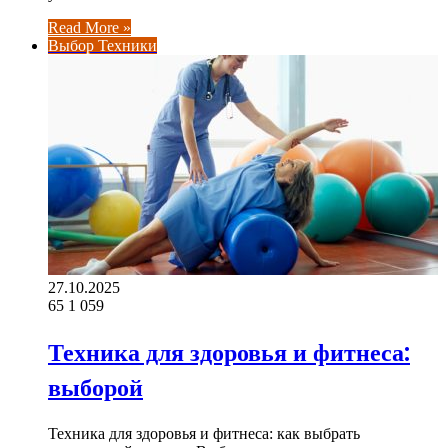
Read More »
Выбор Техники
27.10.2025
65
1 059
Техника для здоровья и фитнеса:
выборой
Техника для здоровья и фитнеса: как выбрать