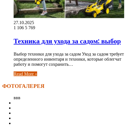
27.10.2025
1 106
5 769
Техника для ухода за садом: выбор
Выбор техники для ухода за садом Уход за садом требует
определенного инвентаря и техники, которые облегчат
работу и помогут сохранить…
Read More »
ФОТОГАЛЕРЕЯ
ввв