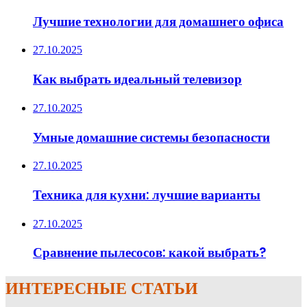
Лучшие технологии для домашнего офиса
27.10.2025
Как выбрать идеальный телевизор
27.10.2025
Умные домашние системы безопасности
27.10.2025
Техника для кухни: лучшие варианты
27.10.2025
Сравнение пылесосов: какой выбрать?
ИНТЕРЕСНЫЕ СТАТЬИ