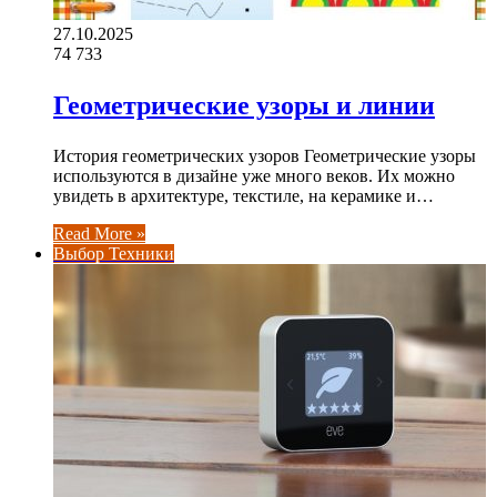
27.10.2025
74
733
Геометрические узоры и линии
История геометрических узоров Геометрические узоры
используются в дизайне уже много веков. Их можно
увидеть в архитектуре, текстиле, на керамике и…
Read More »
Выбор Техники