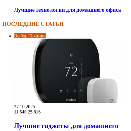
Лучшие технологии для домашнего офиса
ПОСЛЕДНИЕ СТАТЬИ
Выбор Техники
27.10.2025
11 540
25 816
Лучшие гаджеты для домашнего