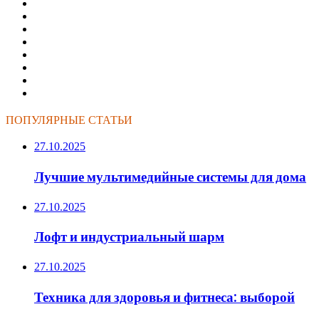
ПОПУЛЯРНЫЕ СТАТЬИ
27.10.2025
Лучшие мультимедийные системы для дома
27.10.2025
Лофт и индустриальный шарм
27.10.2025
Техника для здоровья и фитнеса: выборой