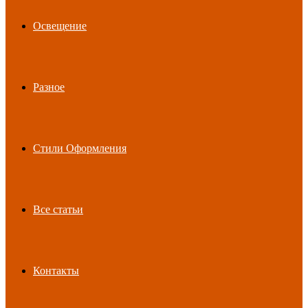
Освещение
Разное
Стили Оформления
Все статьи
Контакты