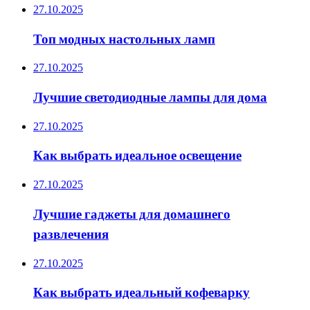
27.10.2025
Топ модных настольных ламп
27.10.2025
Лучшие светодиодные лампы для дома
27.10.2025
Как выбрать идеальное освещение
27.10.2025
Лучшие гаджеты для домашнего
развлечения
27.10.2025
Как выбрать идеальный кофеварку