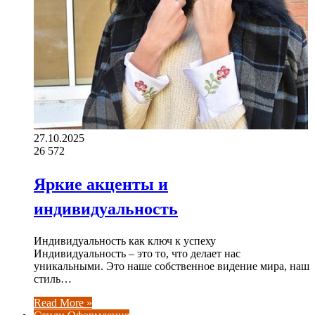
27.10.2025
26
572
Яркие акценты и
индивидуальность
Индивидуальность как ключ к успеху
Индивидуальность – это то, что делает нас
уникальными. Это наше собственное видение мира, наш
стиль…
Read More »