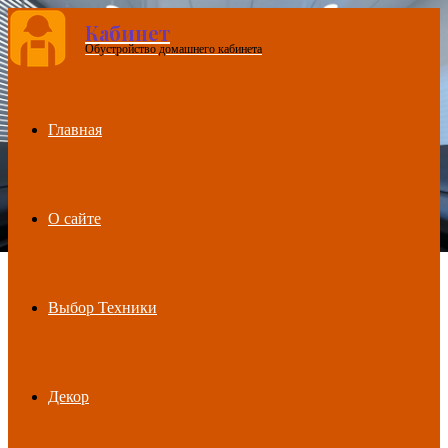
Кабинет
Обустройство домашнего кабинета
Menu
Главная
О сайте
Выбор Техники
Декор