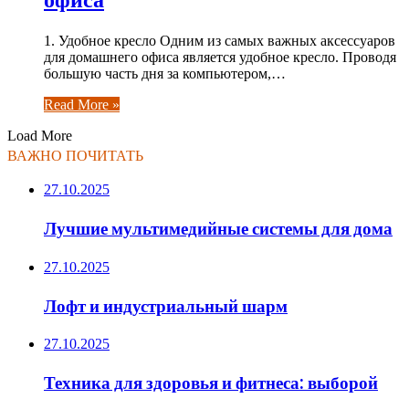
1. Удобное кресло Одним из самых важных аксессуаров
для домашнего офиса является удобное кресло. Проводя
большую часть дня за компьютером,…
Read More »
Load More
ВАЖНО ПОЧИТАТЬ
27.10.2025
Лучшие мультимедийные системы для дома
27.10.2025
Лофт и индустриальный шарм
27.10.2025
Техника для здоровья и фитнеса: выборой