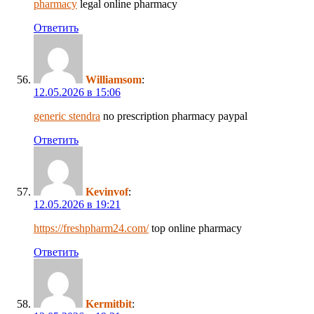
pharmacy
legal online pharmacy
Ответить
Williamsom
:
12.05.2026 в 15:06
generic stendra
no prescription pharmacy paypal
Ответить
Kevinvof
:
12.05.2026 в 19:21
https://freshpharm24.com/
top online pharmacy
Ответить
Kermitbit
: