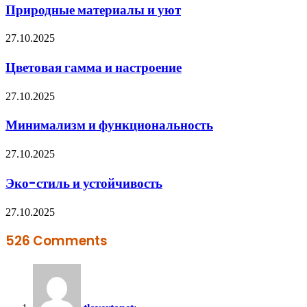
Природные материалы и уют
27.10.2025
Цветовая гамма и настроение
27.10.2025
Минимализм и функциональность
27.10.2025
Эко-стиль и устойчивость
27.10.2025
526 Comments