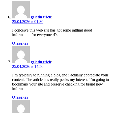
gelatin trick
:
25.04.2026 в 01:30
I conceive this web site has got some rattling good
information for everyone :D.
Ответить
gelatin trick
:
25.04.2026 в 14:50
I’m typically to running a blog and i actually appreciate your
content. The article has really peaks my interest. I’m going to
bookmark your site and preserve checking for brand new
information.
Ответить