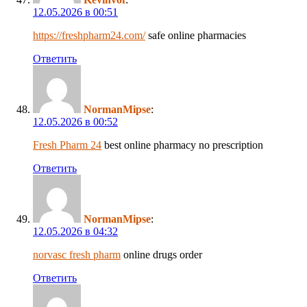
12.05.2026 в 00:51
https://freshpharm24.com/
safe online pharmacies
Ответить
NormanMipse
:
12.05.2026 в 00:52
Fresh Pharm 24
best online pharmacy no prescription
Ответить
NormanMipse
:
12.05.2026 в 04:32
norvasc fresh pharm
online drugs order
Ответить