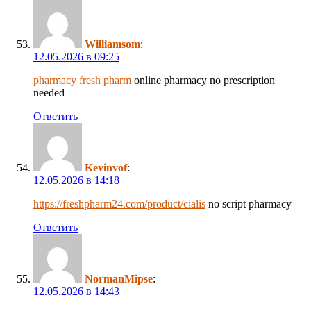
Williamsom
:
12.05.2026 в 09:25
pharmacy fresh pharm
online pharmacy no prescription
needed
Ответить
Kevinvof
:
12.05.2026 в 14:18
https://freshpharm24.com/product/cialis
no script pharmacy
Ответить
NormanMipse
:
12.05.2026 в 14:43