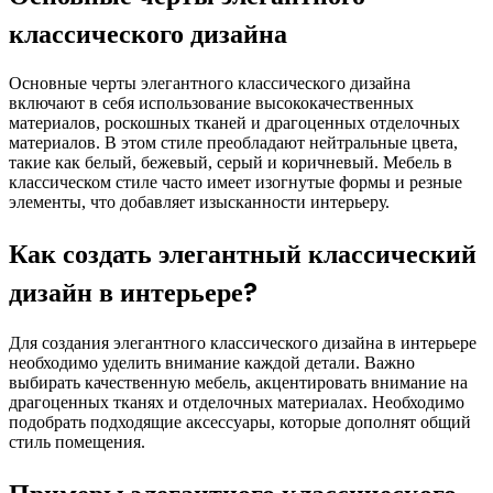
классического дизайна
Основные черты элегантного классического дизайна
включают в себя использование высококачественных
материалов, роскошных тканей и драгоценных отделочных
материалов. В этом стиле преобладают нейтральные цвета,
такие как белый, бежевый, серый и коричневый. Мебель в
классическом стиле часто имеет изогнутые формы и резные
элементы, что добавляет изысканности интерьеру.
Как создать элегантный классический
дизайн в интерьере?
Для создания элегантного классического дизайна в интерьере
необходимо уделить внимание каждой детали. Важно
выбирать качественную мебель, акцентировать внимание на
драгоценных тканях и отделочных материалах. Необходимо
подобрать подходящие аксессуары, которые дополнят общий
стиль помещения.