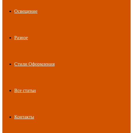
Освещение
Разное
Стили Оформления
Все статьи
Контакты