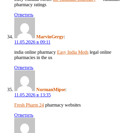
pharmacy ratings
Ответить
MarvinGergy
:
11.05.2026 в 09:11
india online pharmacy
Easy India Meds
legal online
pharmacies in the us
Ответить
NormanMipse
:
11.05.2026 в 13:35
Fresh Pharm 24
pharmacy websites
Ответить