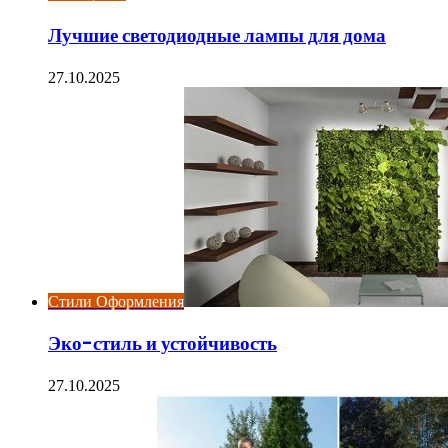
Лучшие светодиодные лампы для дома
27.10.2025
Стили Оформления
Эко-стиль и устойчивость
27.10.2025