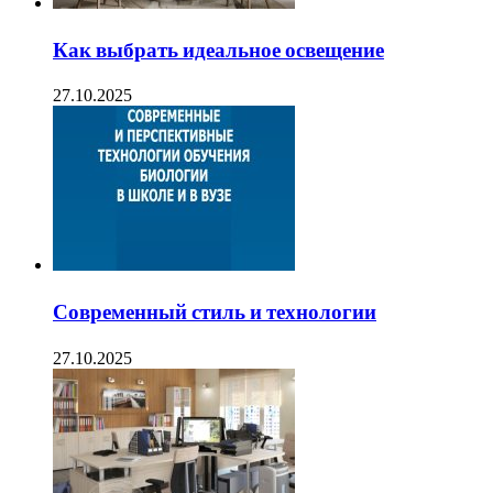
Как выбрать идеальное освещение
27.10.2025
Современный стиль и технологии
27.10.2025