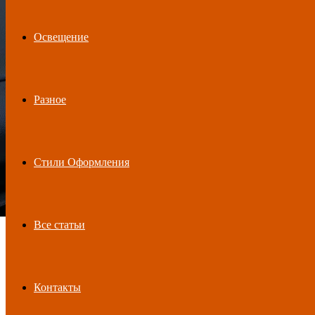
Освещение
Разное
Стили Оформления
Все статьи
Контакты