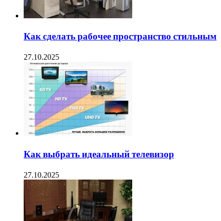
Как сделать рабочее пространство стильным
27.10.2025
Как выбрать идеальный телевизор
27.10.2025