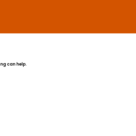
ing can help.