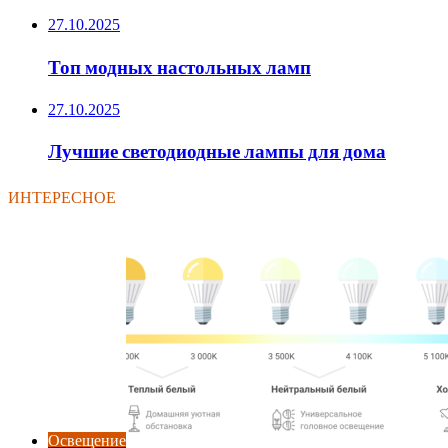
27.10.2025
Топ модных настольных ламп
27.10.2025
Лучшие светодиодные лампы для дома
ИНТЕРЕСНОЕ
Освещение