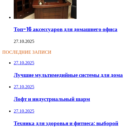
Топ-16 аксессуаров для домашнего офиса
27.10.2025
ПОСЛЕДНИЕ ЗАПИСИ
27.10.2025
Лучшие мультимедийные системы для дома
27.10.2025
Лофт и индустриальный шарм
27.10.2025
Техника для здоровья и фитнеса: выборой