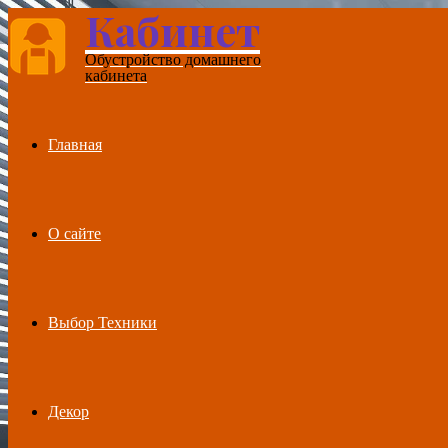
Кабинет
Menu
Обустройство домашнего
кабинета
Главная
О сайте
Выбор Техники
Декор