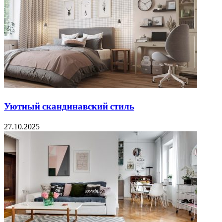
Уютный скандинавский стиль
27.10.2025