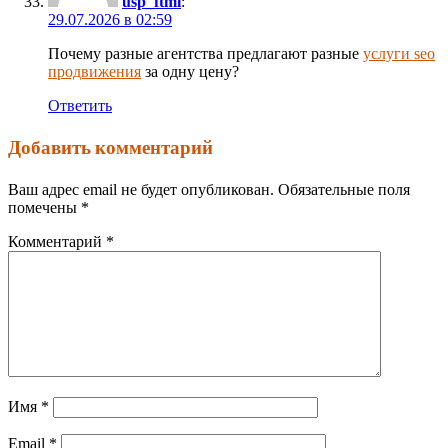
usp_ftml
:
29.07.2026 в 02:59
Почему разные агентства предлагают разные
услуги seo
продвижения
за одну цену?
Ответить
Добавить комментарий
Ваш адрес email не будет опубликован.
Обязательные поля
помечены
*
Комментарий
*
Имя
*
Email
*