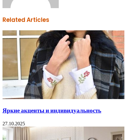
Related Articles
Яркие акценты и индивидуальность
27.10.2025