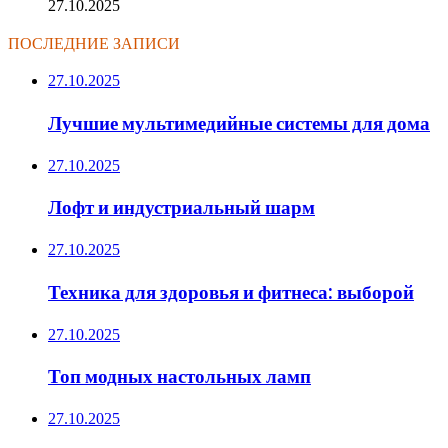
27.10.2025
ПОСЛЕДНИЕ ЗАПИСИ
27.10.2025
Лучшие мультимедийные системы для дома
27.10.2025
Лофт и индустриальный шарм
27.10.2025
Техника для здоровья и фитнеса: выборой
27.10.2025
Топ модных настольных ламп
27.10.2025