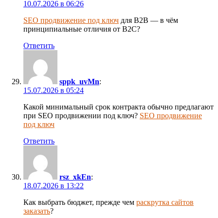
10.07.2026 в 06:26
SEO продвижение под ключ
для B2B — в чём
принципиальные отличия от B2C?
Ответить
sppk_uvMn
:
15.07.2026 в 05:24
Какой минимальный срок контракта обычно предлагают
при SEO продвижении под ключ?
SEO продвижение
под ключ
Ответить
rsz_xkEn
:
18.07.2026 в 13:22
Как выбрать бюджет, прежде чем
раскрутка сайтов
заказать
?