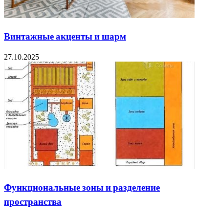
Винтажные акценты и шарм
27.10.2025
Функциональные зоны и разделение
пространства