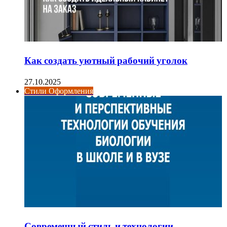
Как создать уютный рабочий уголок
27.10.2025
Стили Оформления
Современный стиль и технологии