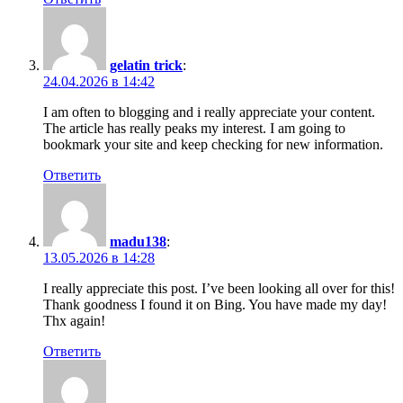
gelatin trick
:
24.04.2026 в 14:42
I am often to blogging and i really appreciate your content.
The article has really peaks my interest. I am going to
bookmark your site and keep checking for new information.
Ответить
madu138
:
13.05.2026 в 14:28
I really appreciate this post. I’ve been looking all over for this!
Thank goodness I found it on Bing. You have made my day!
Thx again!
Ответить