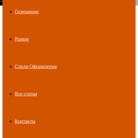
Освещение
Разное
Стили Оформления
Все статьи
Контакты