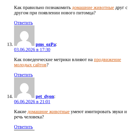
Как правильно познакомить
домашние животные
друг с
другом при появлении нового питомца?
Ответить
pms_ozPa
:
03.06.2026 в 17:30
Как поведенческие метрики влияют на
продвижение
молодых сайтов
?
Ответить
pet_dyon
:
06.06.2026 в 21:01
Какие
домашние животные
умеют имитировать звуки и
речь человека?
Ответить