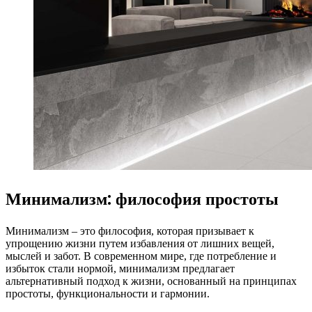
Минимализм: философия простоты
Минимализм – это философия, которая призывает к
упрощению жизни путем избавления от лишних вещей,
мыслей и забот. В современном мире, где потребление и
избыток стали нормой, минимализм предлагает
альтернативный подход к жизни, основанный на принципах
простоты, функциональности и гармонии.