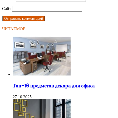
Сайт
ЧИТАЕМОЕ
Топ-16 предметов декора для офиса
27.10.2025