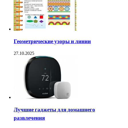
Геометрические узоры и линии
27.10.2025
Лучшие гаджеты для домашнего
развлечения