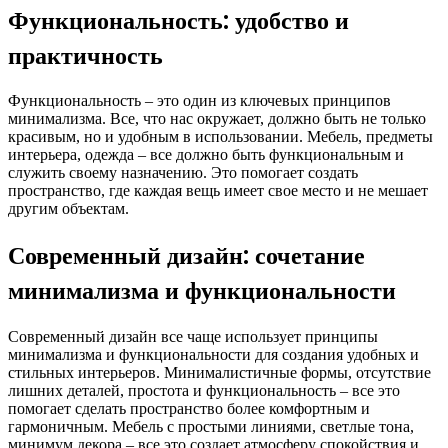
Функциональность: удобство и
практичность
Функциональность – это один из ключевых принципов
минимализма. Все, что нас окружает, должно быть не только
красивым, но и удобным в использовании. Мебель, предметы
интерьера, одежда – все должно быть функциональным и
служить своему назначению. Это помогает создать
пространство, где каждая вещь имеет свое место и не мешает
другим объектам.
Современный дизайн: сочетание
минимализма и функциональности
Современный дизайн все чаще использует принципы
минимализма и функциональности для создания удобных и
стильных интерьеров. Минималистичные формы, отсутствие
лишних деталей, простота и функциональность – все это
помогает сделать пространство более комфортным и
гармоничным. Мебель с простыми линиями, светлые тона,
минимум декора – все это создает атмосферу спокойствия и