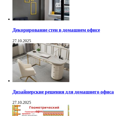
Декорирование стен в домашнем офисе
27.10.2025
Дизайнерские решения для домашнего офиса
27.10.2025