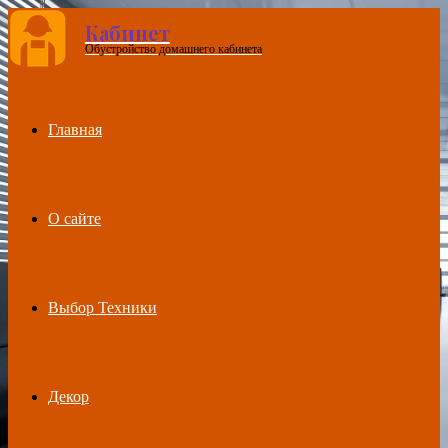
Кабинет
Обустройство домашнего кабинета
Menu
Главная
О сайте
Выбор Техники
Декор