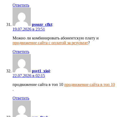
Ответить
pssozr_cfkt
:
19.07.2026 в 23:51
Можно ли комбинировать абонентскую плату и
продвижение сайта с оплатой за результат
?
Ответить
psvt1_xioi
:
22.07.2026 в 02:15
продвижение сайта в топ 10
продвижение сайта в топ 10
.
Ответить