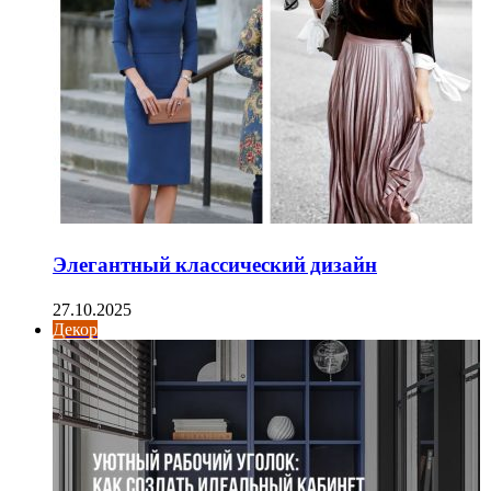
Элегантный классический дизайн
27.10.2025
Декор