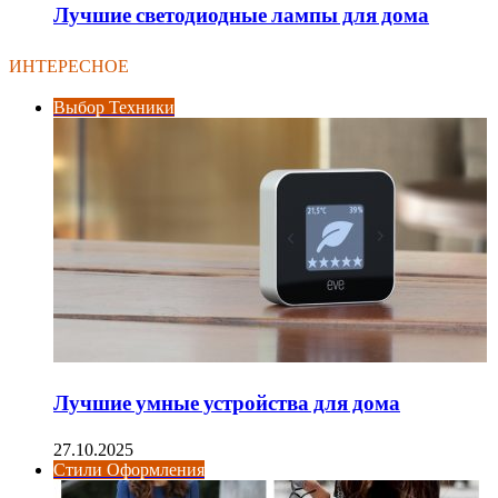
Лучшие светодиодные лампы для дома
ИНТЕРЕСНОЕ
Выбор Техники
Лучшие умные устройства для дома
27.10.2025
Стили Оформления